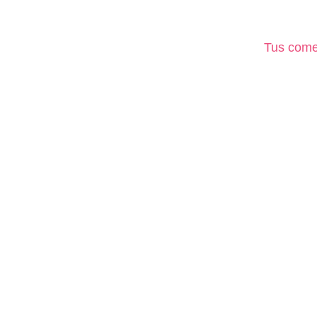
Tus come