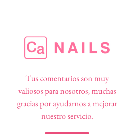
Tus comentarios son muy
valiosos para nosotros, muchas
gracias por ayudarnos a mejorar
nuestro servicio.